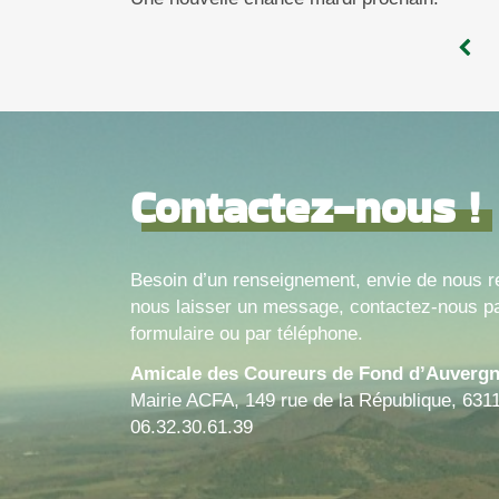
Contactez-nous !
Besoin d’un renseignement, envie de nous r
nous laisser un message, contactez-nous pa
formulaire ou par téléphone.
Amicale des Coureurs de Fond d’Auverg
Mairie ACFA, 149 rue de la République, 631
06.32.30.61.39