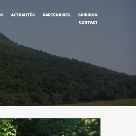
OS
ACTUALITÉS
PARTENAIRES
SPIRIDON
CONTACT