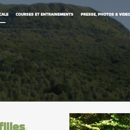
CALE
COURSES ET ENTRAINEMENTS
PRESSE, PHOTOS & VIDE
filles