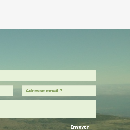
Envoyer