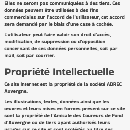
Elles ne seront pas communiquées à des tiers. Ces
données peuvent être utilisées à des fins
commerciales sur l'accord de l'utilisateur, cet accord
sera demandé par le biais d'une case à cochée.
L'utilisateur peut faire valoir son droit d'accès,
modification, de suppression ou d'opposition
concernant de ces données personnelles, soit par
mail, soit par courrier.
Propriété Intellectuelle
Ce site internet est la propriété de la société ADREC
Auvergne.
Les illustrations, textes, données ainsi que les
œuvres et leurs mises en formes présent sur ce site
sont la propriété de l'Amicale des Coureurs de Fond
d'Auvergne ou de tiers ayant authorisés leurs
usages sur ce site et sont protégés au titre des