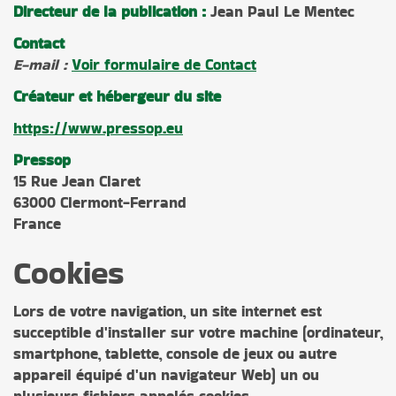
Directeur de la publication :
Jean Paul Le Mentec
Contact
E-mail :
Voir formulaire de Contact
Créateur et hébergeur du site
https://www.pressop.eu
Pressop
15 Rue Jean Claret
63000 Clermont-Ferrand
France
Cookies
Lors de votre navigation, un site internet est
succeptible d'installer sur votre machine (ordinateur,
smartphone, tablette, console de jeux ou autre
appareil équipé d'un navigateur Web) un ou