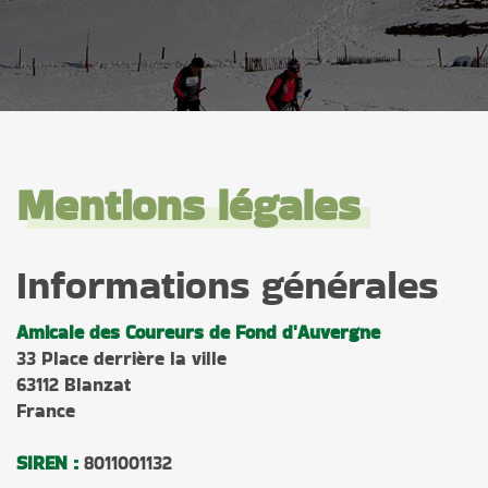
Mentions légales
Informations générales
Amicale des Coureurs de Fond d'Auvergne
33 Place derrière la ville
63112 Blanzat
France
SIREN :
8011001132