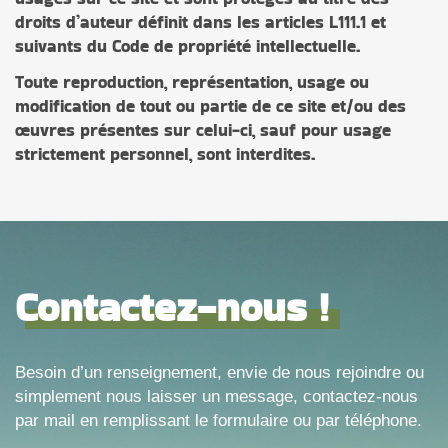
droits d’auteur définit dans les articles L111.1 et
suivants du Code de propriété intellectuelle.
Toute reproduction, représentation, usage ou
modification de tout ou partie de ce site et/ou des
œuvres présentes sur celui-ci, sauf pour usage
strictement personnel, sont interdites.
Contactez-nous !
Besoin d’un renseignement, envie de nous rejoindre ou
simplement nous laisser un message, contactez-nous
par mail en remplissant le formulaire ou par téléphone.