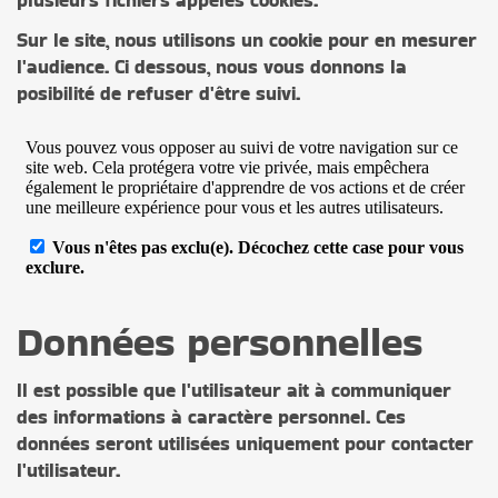
plusieurs fichiers appelés cookies.
Sur le site, nous utilisons un cookie pour en mesurer
l'audience. Ci dessous, nous vous donnons la
posibilité de refuser d'être suivi.
Données personnelles
Il est possible que l'utilisateur ait à communiquer
des informations à caractère personnel. Ces
données seront utilisées uniquement pour contacter
l'utilisateur.