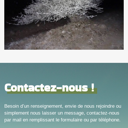
Contactez-nous !
Besoin d’un renseignement, envie de nous rejoindre ou
simplement nous laisser un message, contactez-nous
par mail en remplissant le formulaire ou par téléphone.