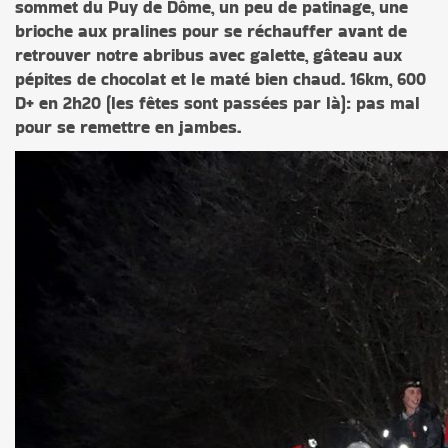
sommet du Puy de Dôme, un peu de patinage, une
brioche aux pralines pour se réchauffer avant de
retrouver notre abribus avec galette, gâteau aux
pépites de chocolat et le maté bien chaud. 16km, 600
D+ en 2h20 (les fêtes sont passées par là): pas mal
pour se remettre en jambes.