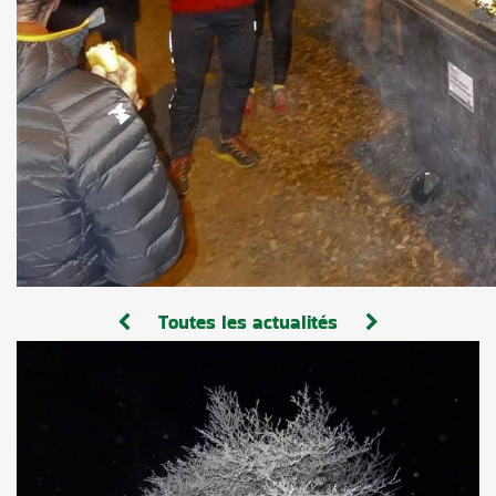
Toutes les actualités