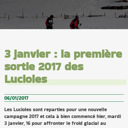
3 janvier : la première
sortie 2017 des
Lucioles
06/01/2017
Les Lucioles sont reparties pour une nouvelle
campagne 2017 et cela à bien commencé hier, mardi
3 janvier, 16 pour affronter le froid glacial au