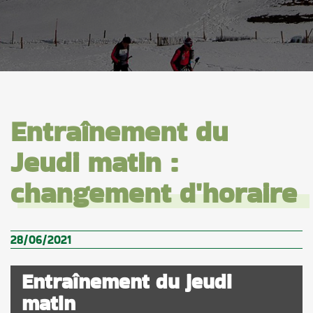
Entraînement du
Jeudi matin :
changement d'horaire
28/06/2021
Entraînement du jeudi
matin