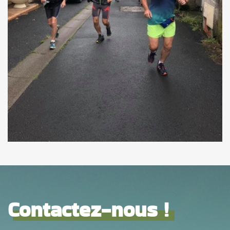
Contactez-nous !