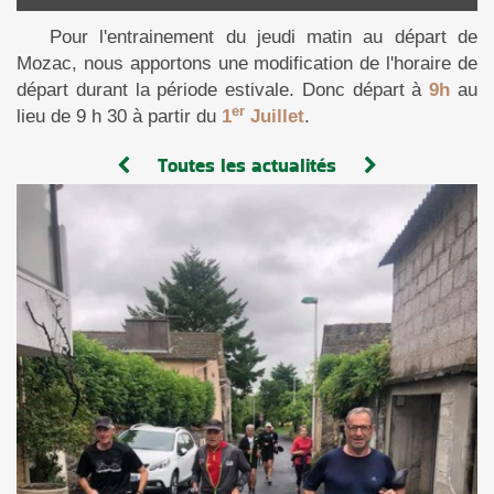
Pour l'entrainement du jeudi matin au départ de
Mozac, nous apportons une modification de l'horaire de
départ durant la période estivale. Donc départ à
9h
au
er
lieu de 9 h 30 à partir du
1
Juillet
.
Toutes les actualités