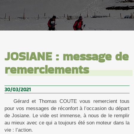
JOSIANE : message de
remerciements
30/03/2021
Gérard et Thomas COUTE vous remercient tous
pour vos messages de réconfort à l’occasion du départ
de Josiane. Le vide est immense, à nous de le remplir
au mieux avec ce qui a toujours été son moteur dans la
vie : l’action.