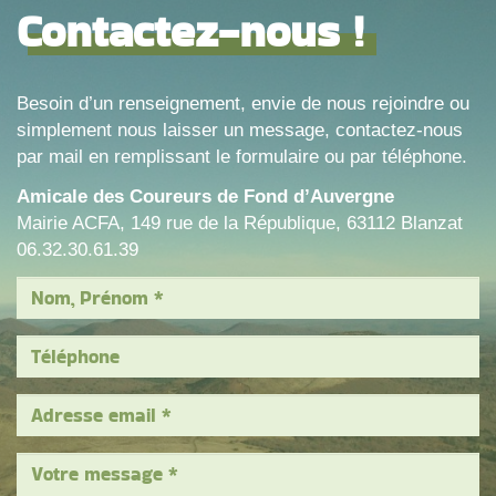
Contactez-nous !
Besoin d’un renseignement, envie de nous rejoindre ou
simplement nous laisser un message, contactez-nous
par mail en remplissant le formulaire ou par téléphone.
Amicale des Coureurs de Fond d’Auvergne
Mairie ACFA, 149 rue de la République, 63112 Blanzat
06.32.30.61.39