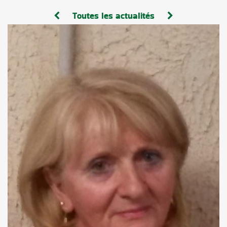
Toutes les actualités