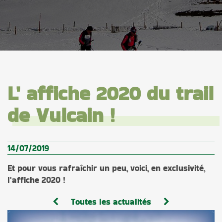
L' affiche 2020 du trail
de Vulcain !
14/07/2019
Et pour vous rafraîchir un peu, voici, en exclusivité,
l'affiche 2020 !
Toutes les actualités