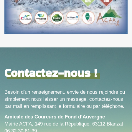
Contactez-nous !
Besoin d’un renseignement, envie de nous rejoindre ou
simplement nous laisser un message, contactez-nous
par mail en remplissant le formulaire ou par téléphone.
Amicale des Coureurs de Fond d’Auvergne
Mairie ACFA, 149 rue de la République, 63112 Blanzat
06.32.30.61.39