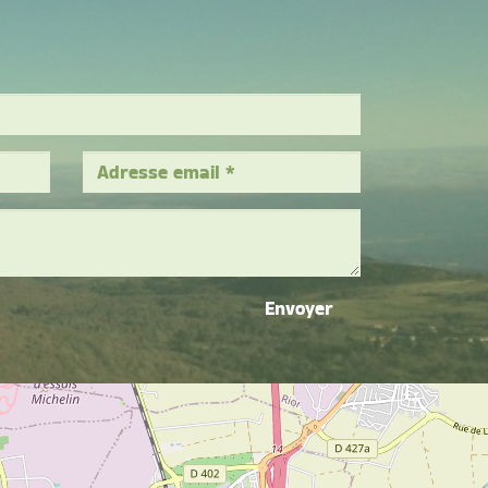
Envoyer