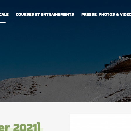
CALE
COURSES ET ENTRAINEMENTS
PRESSE, PHOTOS & VIDE
er 2021)