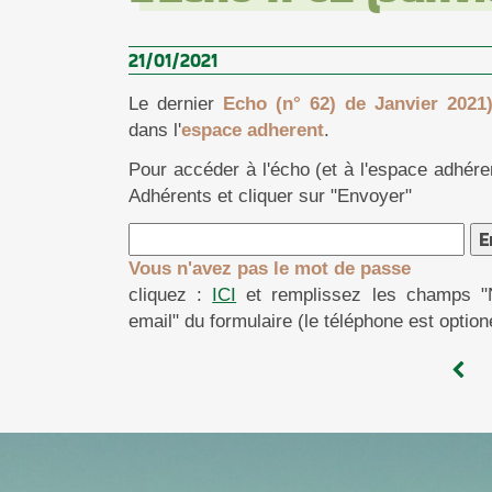
21/01/2021
Le dernier
Echo (n° 62) de Janvier 2021
dans l'
espace adherent
.
Pour accéder à l'écho (et à l'espace adhére
Adhérents et cliquer sur "Envoyer"
Vous n'avez pas le mot de passe
cliquez :
ICI
et remplissez les champs "
email" du formulaire (le téléphone est option