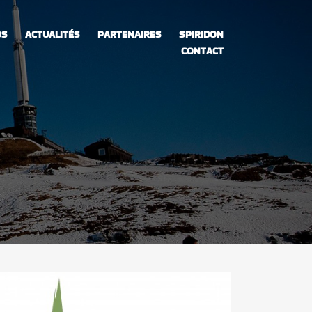
OS
ACTUALITÉS
PARTENAIRES
SPIRIDON
CONTACT