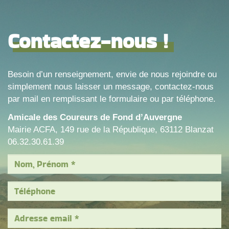
Contactez-nous !
Besoin d’un renseignement, envie de nous rejoindre ou
simplement nous laisser un message, contactez-nous
par mail en remplissant le formulaire ou par téléphone.
Amicale des Coureurs de Fond d’Auvergne
Mairie ACFA, 149 rue de la République, 63112 Blanzat
06.32.30.61.39