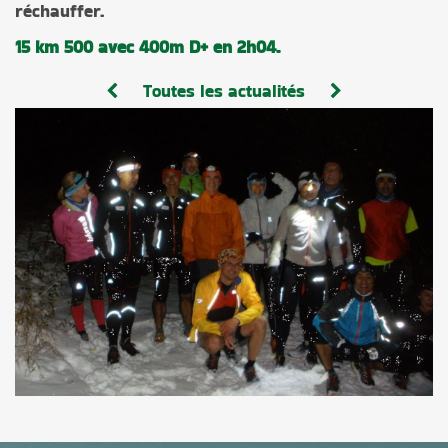
réchauffer.
15 km 500 avec 400m D+ en 2h04.
Toutes les actualités