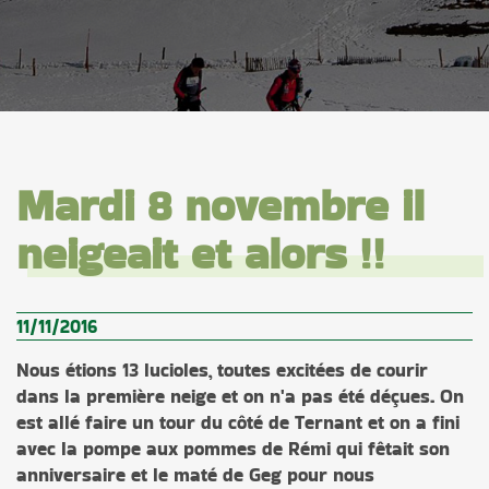
Mardi 8 novembre il
neigeait et alors !!
11/11/2016
Nous étions 13 lucioles, toutes excitées de courir
dans la première neige et on n'a pas été déçues. On
est allé faire un tour du côté de Ternant et on a fini
avec la pompe aux pommes de Rémi qui fêtait son
anniversaire et le maté de Geg pour nous