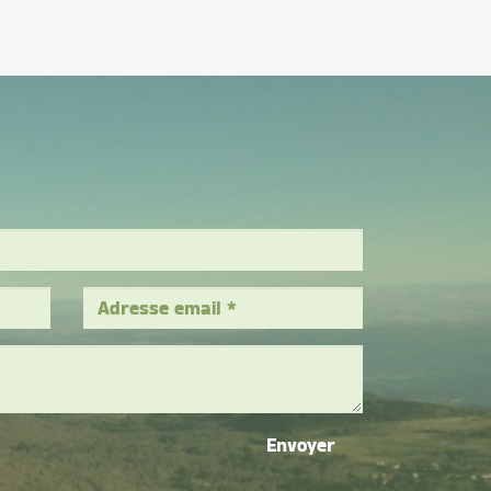
Envoyer