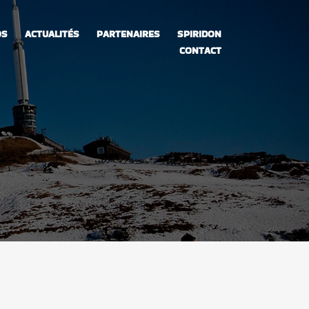
OS
ACTUALITÉS
PARTENAIRES
SPIRIDON
CONTACT