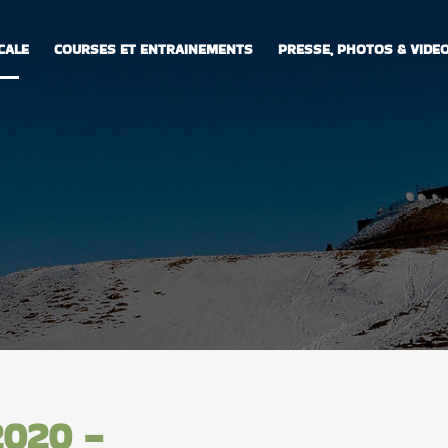
CALE
COURSES ET ENTRAINEMENTS
PRESSE, PHOTOS & VIDE
2020 -