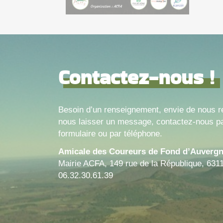
Contactez-nous !
Besoin d’un renseignement, envie de nous r
nous laisser un message, contactez-nous pa
formulaire ou par téléphone.
Amicale des Coureurs de Fond d’Auverg
Mairie ACFA, 149 rue de la République, 631
06.32.30.61.39