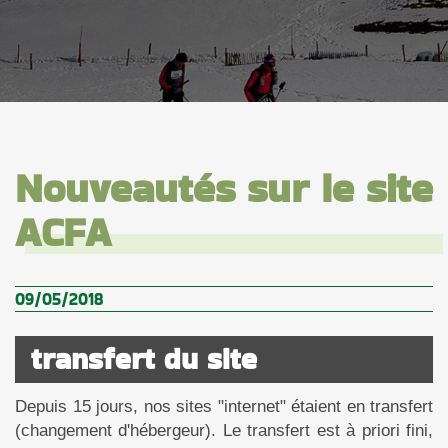
Nouveautés sur le site
ACFA
09/05/2018
transfert du site
Depuis 15 jours, nos sites "internet" étaient en transfert
(changement d'hébergeur). Le transfert est à priori fini,