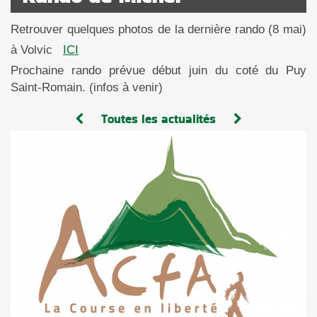
Retrouver quelques photos de la dernière rando (8 mai)
à Volvic
ICI
Prochaine rando prévue début juin du coté du Puy
Saint-Romain. (infos à venir)
Toutes les actualités