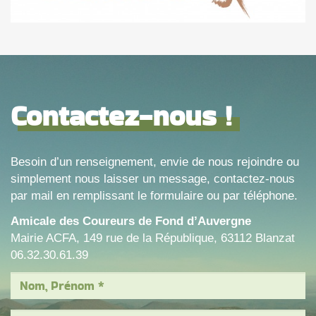
Contactez-nous !
Besoin d’un renseignement, envie de nous rejoindre ou
simplement nous laisser un message, contactez-nous
par mail en remplissant le formulaire ou par téléphone.
Amicale des Coureurs de Fond d’Auvergne
Mairie ACFA, 149 rue de la République, 63112 Blanzat
06.32.30.61.39