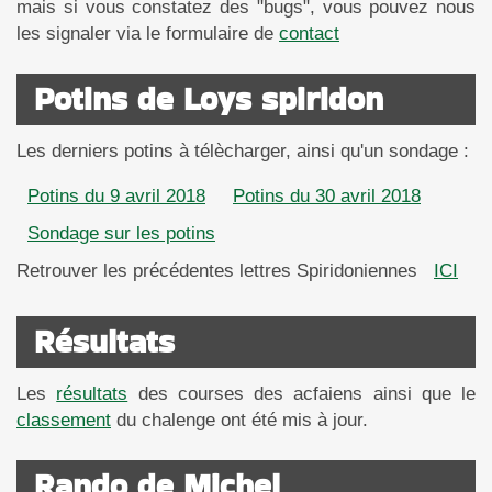
mais si vous constatez des "bugs", vous pouvez nous
les signaler via le formulaire de
contact
Potins de Loys spiridon
Les derniers potins à télècharger, ainsi qu'un sondage :
Potins du 9 avril 2018
Potins du 30 avril 2018
Sondage sur les potins
Retrouver les précédentes lettres Spiridoniennes
ICI
Résultats
Les
résultats
des courses des acfaiens ainsi que le
classement
du chalenge ont été mis à jour.
Rando de Michel