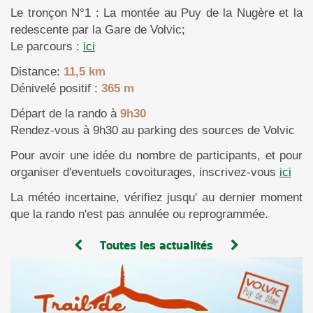
Le tronçon N°1 : La montée au Puy de la Nugère et la
redescente par la Gare de Volvic;
Le parcours :
ici
Distance:
11,5 km
Dénivelé positif :
365 m
Départ de la rando à
9h30
Rendez-vous à 9h30 au parking des sources de Volvic
Pour avoir une idée du nombre de participants, et pour
organiser d'eventuels covoiturages, inscrivez-vous
ici
La météo incertaine, vérifiez jusqu' au dernier moment
que la rando n'est pas annulée ou reprogrammée.
Toutes les actualités