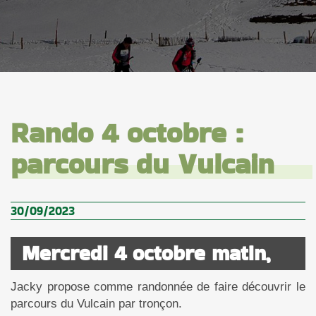
Rando 4 octobre :
parcours du Vulcain
30/09/2023
Mercredi 4 octobre matin,
Jacky propose comme randonnée de faire découvrir le
parcours du Vulcain par tronçon.