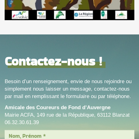
Contactez-nous !
Besoin d’un renseignement, envie de nous rejoindre ou
simplement nous laisser un message, contactez-nous
par mail en remplissant le formulaire ou par téléphone.
Amicale des Coureurs de Fond d’Auvergne
Mairie ACFA, 149 rue de la République, 63112 Blanzat
06.32.30.61.39