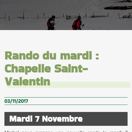
Rando du mardi :
Chapelle Saint-
Valentin
03/11/2017
Mardi 7 Novembre