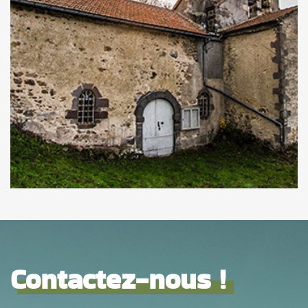
Contactez-nous !