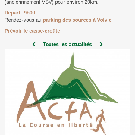
(anciennnement VSV) pour environ 20km.
Départ: 9h00
Rendez-vous au
parking des sources à Volvic
Prévoir le casse-croûte
Toutes les actualités