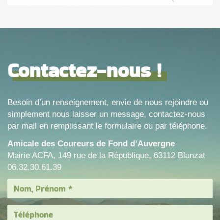
Contactez-nous !
Besoin d’un renseignement, envie de nous rejoindre ou
simplement nous laisser un message, contactez-nous
par mail en remplissant le formulaire ou par téléphone.
Amicale des Coureurs de Fond d’Auvergne
Mairie ACFA, 149 rue de la République, 63112 Blanzat
06.32.30.61.39