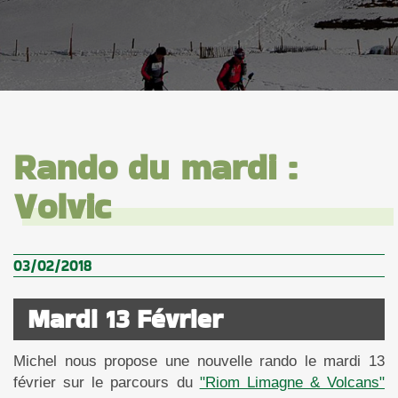
Rando du mardi :
Volvic
03/02/2018
Mardi 13 Février
Michel nous propose une nouvelle rando le mardi 13
février sur le parcours du
"Riom Limagne & Volcans"