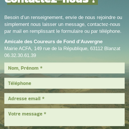
Besoin d’un renseignement, envie de nous rejoindre ou
simplement nous laisser un message, contactez-nous
par mail en remplissant le formulaire ou par téléphone.
Amicale des Coureurs de Fond d’Auvergne
Mairie ACFA, 149 rue de la République, 63112 Blanzat
06.32.30.61.39