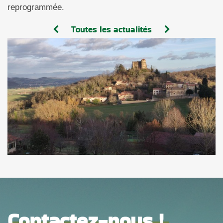
reprogrammée.
Toutes les actualités
Contactez-nous !