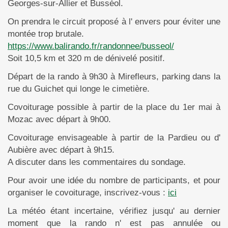
Georges-sur-Allier et Busséol.
On prendra le circuit proposé à l' envers pour éviter une
montée trop brutale.
https://www.balirando.fr/randonnee/busseol/
Soit 10,5 km et 320 m de dénivelé positif.
Départ de la rando à 9h30 à Mirefleurs, parking dans la
rue du Guichet qui longe le cimetière.
Covoiturage possible à partir de la place du 1er mai à
Mozac avec départ à 9h00.
Covoiturage envisageable à partir de la Pardieu ou d'
Aubière avec départ à 9h15.
A discuter dans les commentaires du sondage.
Pour avoir une idée du nombre de participants, et pour
organiser le covoiturage, inscrivez-vous :
ici
La météo étant incertaine, vérifiez jusqu' au dernier
moment que la rando n' est pas annulée ou