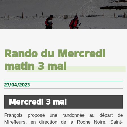
Rando du Mercredi
matin 3 mai
27/04/2023
Mercredi 3 mai
François propose une randonnée au départ de
Mirefleurs, en direction de la Roche Noire, Saint-