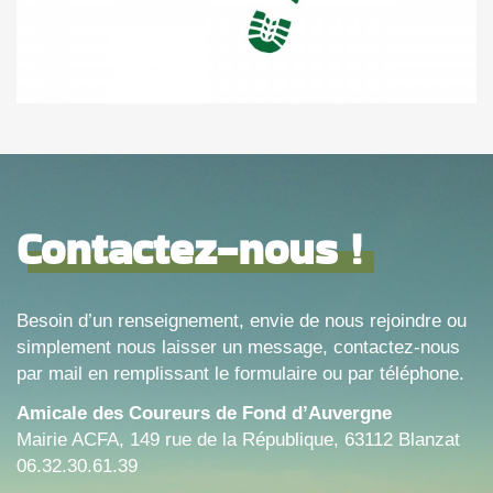
Contactez-nous !
Besoin d’un renseignement, envie de nous rejoindre ou
simplement nous laisser un message, contactez-nous
par mail en remplissant le formulaire ou par téléphone.
Amicale des Coureurs de Fond d’Auvergne
Mairie ACFA, 149 rue de la République, 63112 Blanzat
06.32.30.61.39