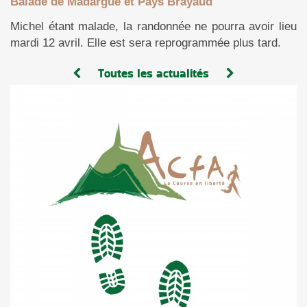
Balade de Madargue et Pays Brayaud
Michel étant malade, la randonnée ne pourra avoir lieu
mardi 12 avril. Elle est sera reprogrammée plus tard.
Toutes les actualités