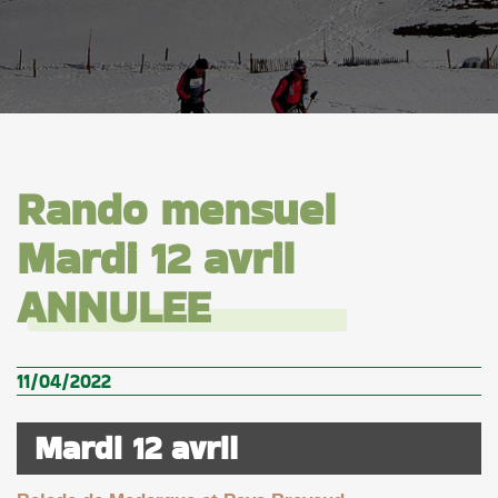
Rando mensuel
Mardi 12 avril
ANNULEE
11/04/2022
Mardi 12 avril