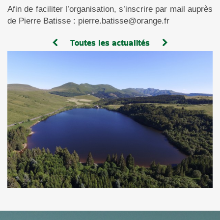
Afin de faciliter l’organisation, s’inscrire par mail auprès
de Pierre Batisse : pierre.batisse@orange.fr
Toutes les actualités