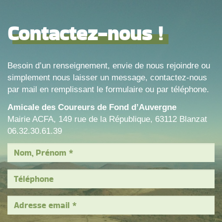
Contactez-nous !
Besoin d’un renseignement, envie de nous rejoindre ou
simplement nous laisser un message, contactez-nous
par mail en remplissant le formulaire ou par téléphone.
Amicale des Coureurs de Fond d’Auvergne
Mairie ACFA, 149 rue de la République, 63112 Blanzat
06.32.30.61.39