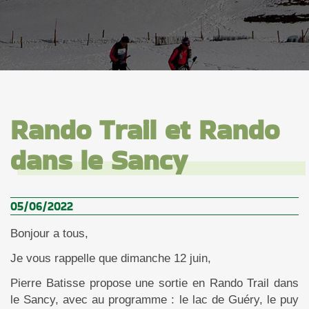
Rando Trail et Rando
dans le Sancy
05/06/2022
Bonjour a tous,
Je vous rappelle que dimanche 12 juin,
Pierre Batisse propose une sortie en Rando Trail dans
le Sancy, avec au programme : le lac de Guéry, le puy