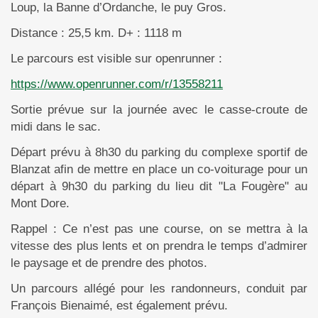
Loup, la Banne d’Ordanche, le puy Gros.
Distance : 25,5 km. D+ : 1118 m
Le parcours est visible sur openrunner :
https://www.openrunner.com/r/13558211
Sortie prévue sur la journée avec le casse-croute de
midi dans le sac.
Départ prévu à 8h30 du parking du complexe sportif de
Blanzat afin de mettre en place un co-voiturage pour un
départ à 9h30 du parking du lieu dit "La Fougère" au
Mont Dore.
Rappel : Ce n’est pas une course, on se mettra à la
vitesse des plus lents et on prendra le temps d’admirer
le paysage et de prendre des photos.
Un parcours allégé pour les randonneurs, conduit par
François Bienaimé, est également prévu.