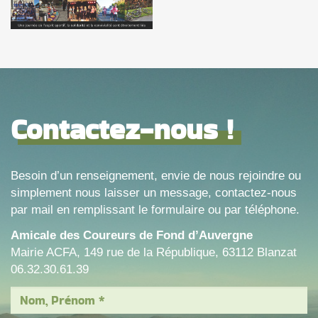
Contactez-nous !
Besoin d’un renseignement, envie de nous rejoindre ou
simplement nous laisser un message, contactez-nous
par mail en remplissant le formulaire ou par téléphone.
Amicale des Coureurs de Fond d’Auvergne
Mairie ACFA, 149 rue de la République, 63112 Blanzat
06.32.30.61.39