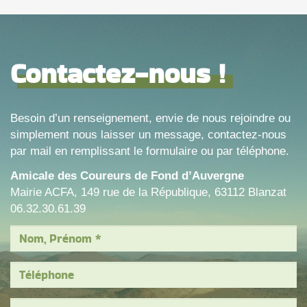
Contactez-nous !
Besoin d’un renseignement, envie de nous rejoindre ou
simplement nous laisser un message, contactez-nous
par mail en remplissant le formulaire ou par téléphone.
Amicale des Coureurs de Fond d’Auvergne
Mairie ACFA, 149 rue de la République, 63112 Blanzat
06.32.30.61.39