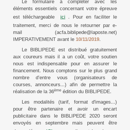
Le formulaire à compléter avec les
éléments essentiels concernant votre épreuve
est téléchargeable
ici
. Pour en faciliter le
traitement, merci de nous le retourner par e-
mail (acfa.biblipede@laposte.net)
IMPERATIVEMENT avant le
10/11/2019
.
Le BIBLIPEDE est distribué gratuitement
aux coureurs mais il a un coût, votre soutien
nous est indispensable pour en assurer le
financement. Nous comptons sur le plus grand
nombre d’entre vous (organisateurs de
courses, annonceurs...) afin de permettre la
ème
réalisation de la 36
édition du BIBLIPEDE.
Les modalités (tarif, format d'images...)
pour être partenaire et avoir un encart
publicitaire dans le BIBLIPEDE 2020 seront
envoyés en septembre mais peuvent être