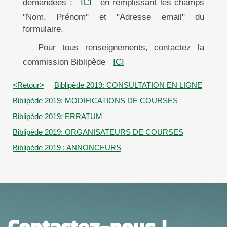
demandées :
ICI
en remplissant les champs
"Nom, Prénom" et "Adresse email" du
formulaire.
Pour tous renseignements, contactez la
commission Biblipède
ICI
<Retour>
Biblipède 2019: CONSULTATION EN LIGNE
Biblipède 2019: MODIFICATIONS DE COURSES
Biblipède 2019: ERRATUM
Biblipède 2019: ORGANISATEURS DE COURSES
Biblipède 2019 : ANNONCEURS