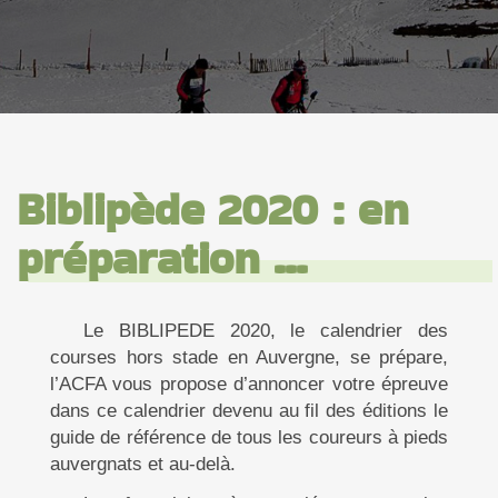
Biblipède 2020 : en
préparation ...
Le BIBLIPEDE 2020, le calendrier des
courses hors stade en Auvergne, se prépare,
l’ACFA vous propose d’annoncer votre épreuve
dans ce calendrier devenu au fil des éditions le
guide de référence de tous les coureurs à pieds
auvergnats et au-delà.