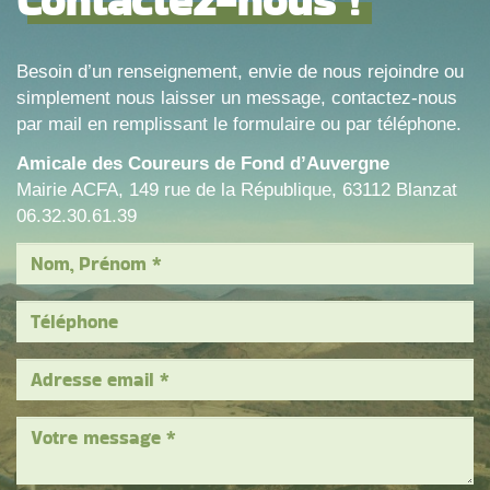
Contactez-nous !
Besoin d’un renseignement, envie de nous rejoindre ou
simplement nous laisser un message, contactez-nous
par mail en remplissant le formulaire ou par téléphone.
Amicale des Coureurs de Fond d’Auvergne
Mairie ACFA, 149 rue de la République, 63112 Blanzat
06.32.30.61.39