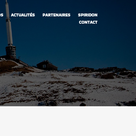
OS
ACTUALITÉS
PARTENAIRES
SPIRIDON
CONTACT