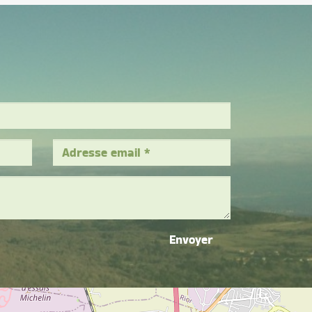
Envoyer