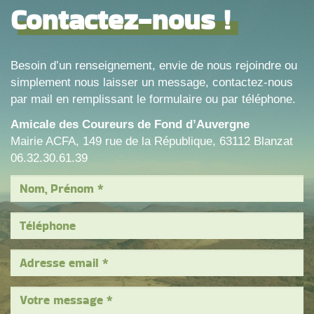
Contactez-nous !
Besoin d’un renseignement, envie de nous rejoindre ou
simplement nous laisser un message, contactez-nous
par mail en remplissant le formulaire ou par téléphone.
Amicale des Coureurs de Fond d’Auvergne
Mairie ACFA, 149 rue de la République, 63112 Blanzat
06.32.30.61.39