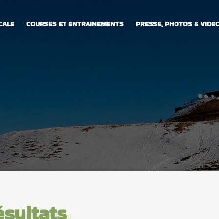
CALE
COURSES ET ENTRAINEMENTS
PRESSE, PHOTOS & VIDE
ésultats