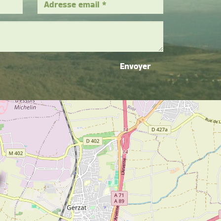
Envoyer