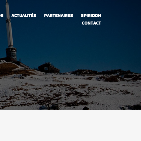
OS
ACTUALITÉS
PARTENAIRES
SPIRIDON
CONTACT