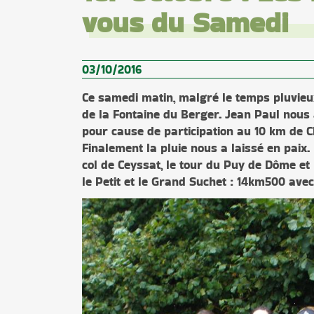
vous du Samedi
03/10/2016
Ce samedi matin, malgré le temps pluvieu
de la Fontaine du Berger. Jean Paul nou
pour cause de participation au 10 km de 
Finalement la pluie nous a laissé en paix.
col de Ceyssat, le tour du Puy de Dôme et
le Petit et le Grand Suchet : 14km500 ave