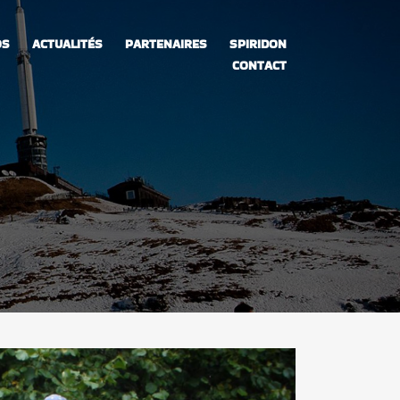
OS
ACTUALITÉS
PARTENAIRES
SPIRIDON
CONTACT