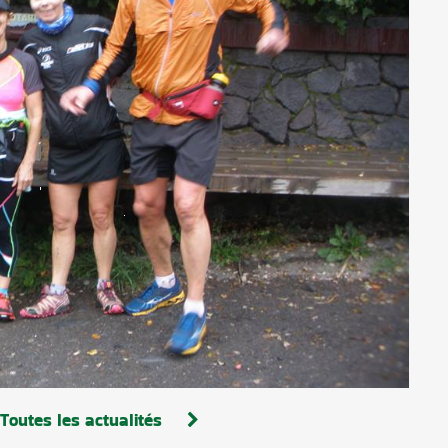
Toutes les actualités