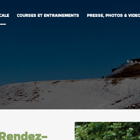
CALE
COURSES ET ENTRAINEMENTS
PRESSE, PHOTOS & VIDE
 Rendez-