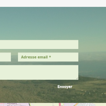
Envoyer