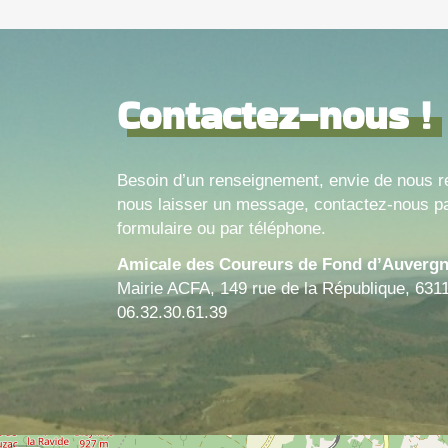
Contactez-nous !
Besoin d’un renseignement, envie de nous r
nous laisser un message, contactez-nous pa
formulaire ou par téléphone.
Amicale des Coureurs de Fond d’Auverg
Mairie ACFA, 149 rue de la République, 631
06.32.30.61.39