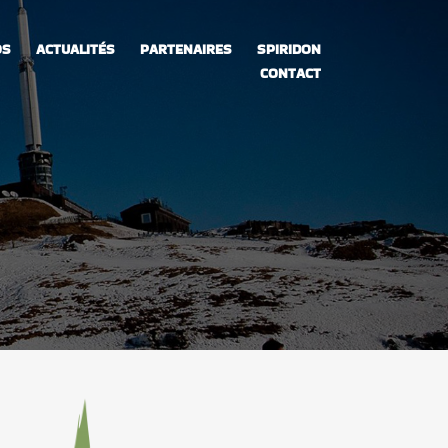
OS
ACTUALITÉS
PARTENAIRES
SPIRIDON
CONTACT