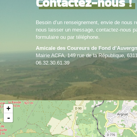
Contactez-nous !
Besoin d’un renseignement, envie de nous r
nous laisser un message, contactez-nous pa
formulaire ou par téléphone.
Amicale des Coureurs de Fond d’Auverg
Mairie ACFA, 149 rue de la République, 631
06.32.30.61.39
+
-