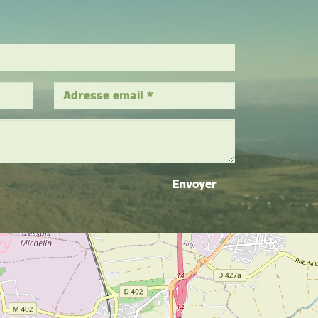
Envoyer