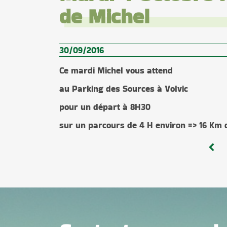
de Michel
30/09/2016
Ce mardi Michel vous attend
au Parking des Sources à Volvic
pour un départ à 8H30
sur un parcours de 4 H environ => 16 Km 