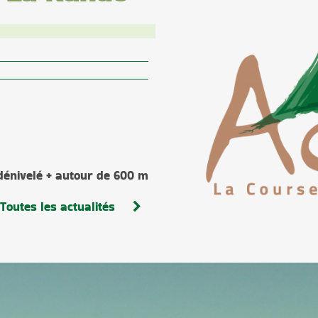
dénivelé + autour de 600 m
Toutes les actualités