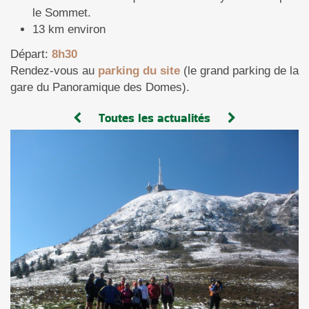
le Sommet.
13 km environ
Départ:
8h30
Rendez-vous au
parking du site
(le grand parking de la
gare du Panoramique des Domes).
Toutes les actualités