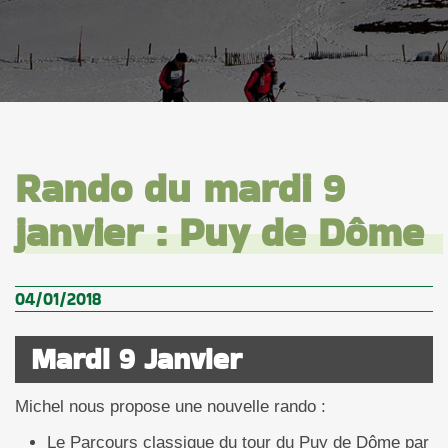
Rando du mardi 9
janvier : Puy de Dôme
04/01/2018
Mardi 9 Janvier
Michel nous propose une nouvelle rando :
Le Parcours classique du tour du Puy de Dôme par