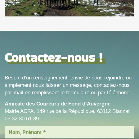
Contactez-nous !
Besoin d’un renseignement, envie de nous rejoindre ou
simplement nous laisser un message, contactez-nous
par mail en remplissant le formulaire ou par téléphone.
Amicale des Coureurs de Fond d’Auvergne
Mairie ACFA, 149 rue de la République, 63112 Blanzat
06.32.30.61.39