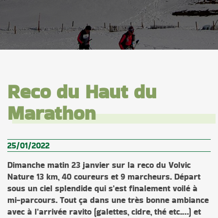
Reco du Haut du
Marathon
25/01/2022
Dimanche matin 23 janvier sur la reco du Volvic
Nature 13 km, 40 coureurs et 9 marcheurs. Départ
sous un ciel splendide qui s'est finalement voilé à
mi-parcours. Tout ça dans une très bonne ambiance
avec à l'arrivée ravito (galettes, cidre, thé etc.…) et