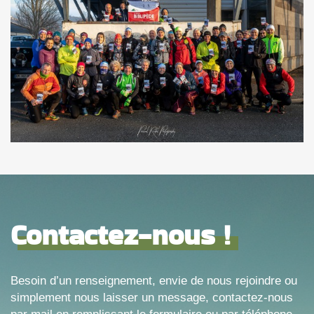
Contactez-nous !
Besoin d’un renseignement, envie de nous rejoindre ou
simplement nous laisser un message, contactez-nous