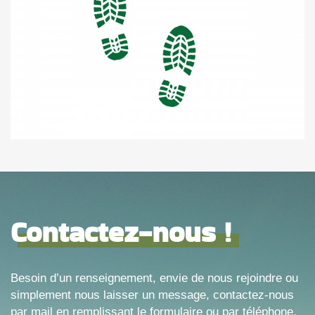
Contactez-nous !
Besoin d’un renseignement, envie de nous rejoindre ou
simplement nous laisser un message, contactez-nous
par mail en remplissant le formulaire ou par téléphone.