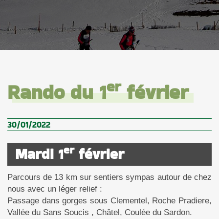
er
Rando du 1
février
30/01/2022
er
Mardi 1
février
Parcours de 13 km sur sentiers sympas autour de chez
nous avec un léger relief :
Passage dans gorges sous Clementel, Roche Pradiere,
Vallée du Sans Soucis , Châtel, Coulée du Sardon.