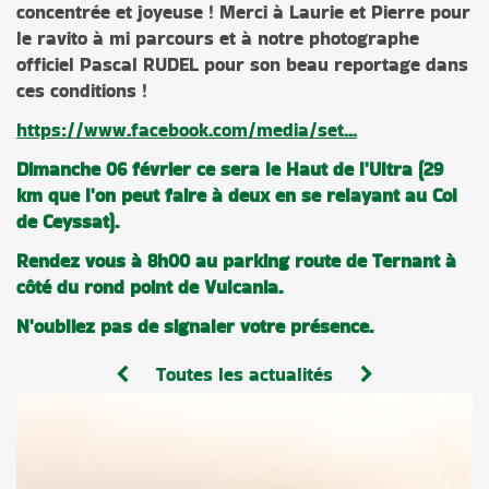
concentrée et joyeuse ! Merci à Laurie et Pierre pour
le ravito à mi parcours et à notre photographe
officiel Pascal RUDEL pour son beau reportage dans
ces conditions !
https://www.facebook.com/media/set...
Dimanche 06 février ce sera le Haut de l'Ultra (29
km que l'on peut faire à deux en se relayant au Col
de Ceyssat).
Rendez vous à 8h00 au parking route de Ternant à
côté du rond point de Vulcania.
N'oubliez pas de signaler votre présence.
Toutes les actualités