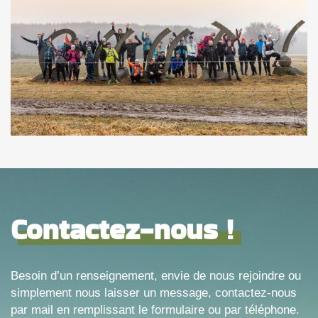
Contactez-nous !
Besoin d’un renseignement, envie de nous rejoindre ou
simplement nous laisser un message, contactez-nous
par mail en remplissant le formulaire ou par téléphone.