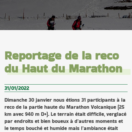
Reportage de la reco
du Haut du Marathon
31/01/2022
Dimanche 30 janvier nous étions 31 participants à la
reco de la partie haute du Marathon Volcanique (25
km avec 940 m D+). Le terrain était difficile, verglacé
par endroits et bien boueux à d'autres moments et
le temps bouché et humide mais l'ambiance était