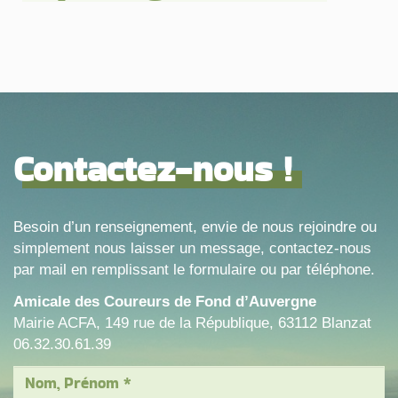
Contactez-nous !
Besoin d’un renseignement, envie de nous rejoindre ou
simplement nous laisser un message, contactez-nous
par mail en remplissant le formulaire ou par téléphone.
Amicale des Coureurs de Fond d’Auvergne
Mairie ACFA, 149 rue de la République, 63112 Blanzat
06.32.30.61.39