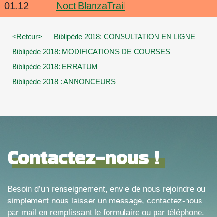
01.12
Noct'BlanzaTrail
<Retour>
Biblipède 2018: CONSULTATION EN LIGNE
Biblipède 2018: MODIFICATIONS DE COURSES
Biblipède 2018: ERRATUM
Biblipède 2018 : ANNONCEURS
Contactez-nous !
Besoin d’un renseignement, envie de nous rejoindre ou
simplement nous laisser un message, contactez-nous
par mail en remplissant le formulaire ou par téléphone.