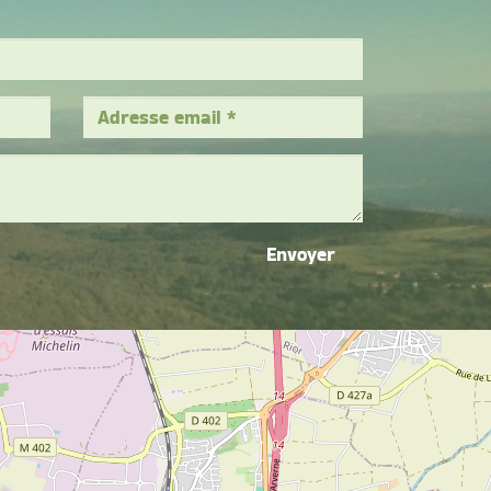
Envoyer