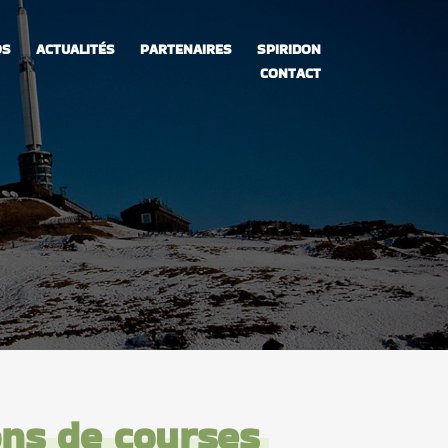
OS
ACTUALITÉS
PARTENAIRES
SPIRIDON
CONTACT
ons de courses