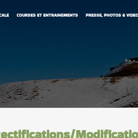
CALE
COURSES ET ENTRAINEMENTS
PRESSE, PHOTOS & VIDE
Rectifications/Modificati