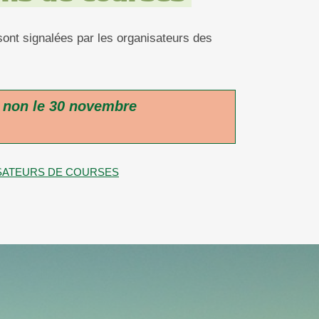
 sont signalées par les organisateurs des
t non le 30 novembre
NISATEURS DE COURSES