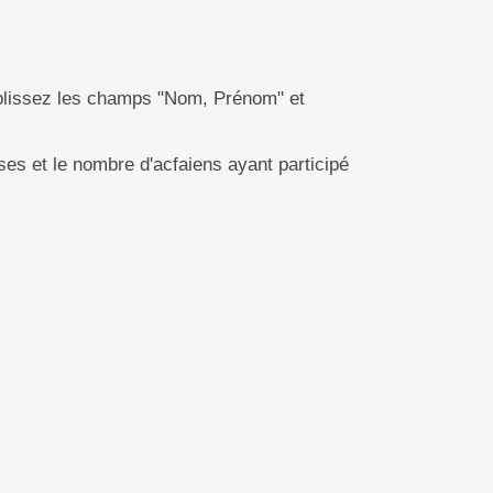
lissez les champs "Nom, Prénom" et
ses et le nombre d'acfaiens ayant participé