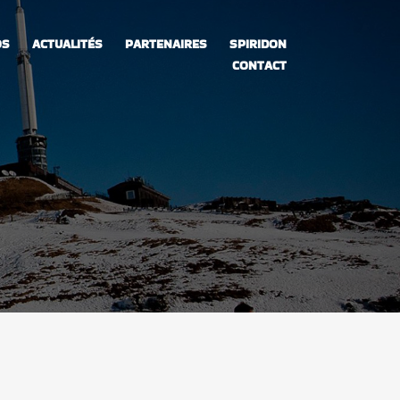
OS
ACTUALITÉS
PARTENAIRES
SPIRIDON
CONTACT