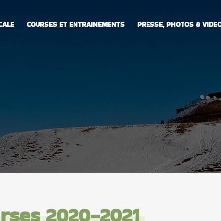
CALE
COURSES ET ENTRAINEMENTS
PRESSE, PHOTOS & VIDE
urses 2020-2021