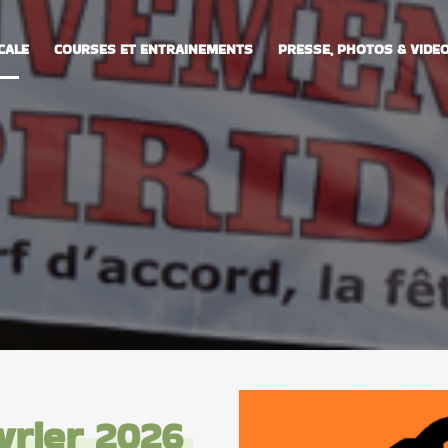
CALE
COURSES ET ENTRAINEMENTS
PRESSE, PHOTOS & VIDE
vrier 2026