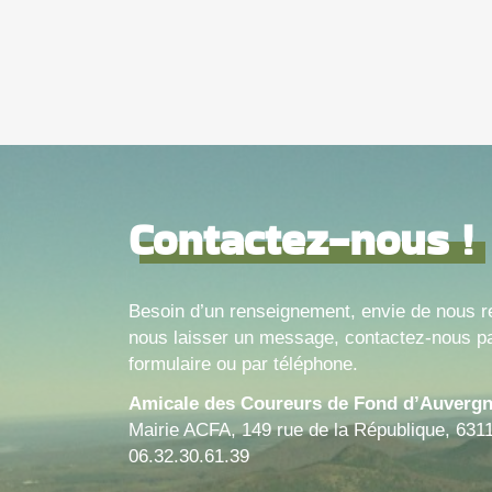
Contactez-nous !
Besoin d’un renseignement, envie de nous r
nous laisser un message, contactez-nous pa
formulaire ou par téléphone.
Amicale des Coureurs de Fond d’Auverg
Mairie ACFA, 149 rue de la République, 631
06.32.30.61.39