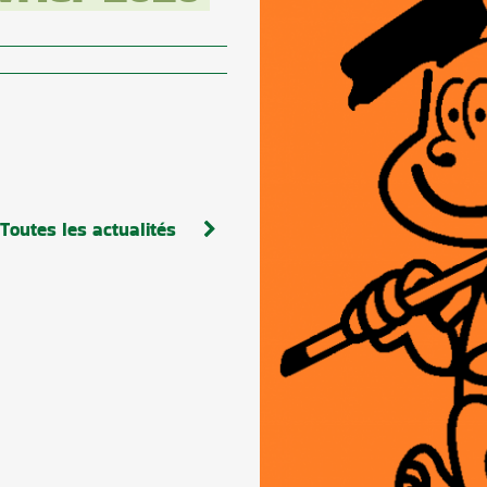
Toutes les actualités