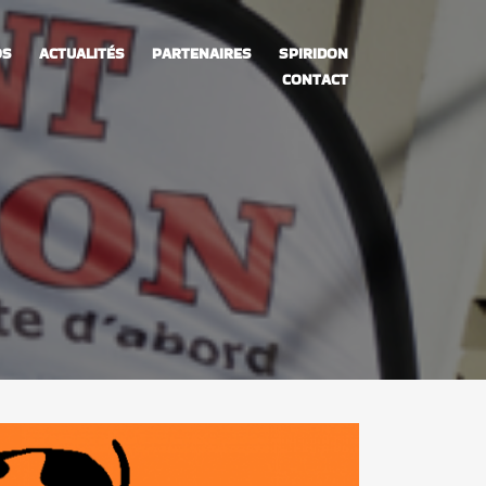
OS
ACTUALITÉS
PARTENAIRES
SPIRIDON
CONTACT