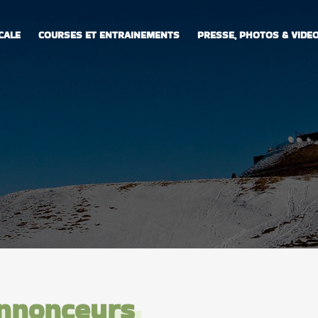
CALE
COURSES ET ENTRAINEMENTS
PRESSE, PHOTOS & VIDE
Annonceurs