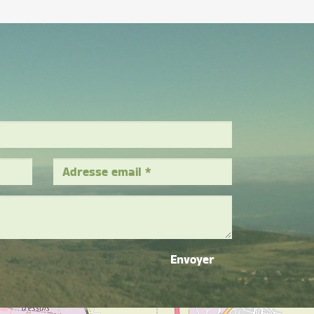
Envoyer