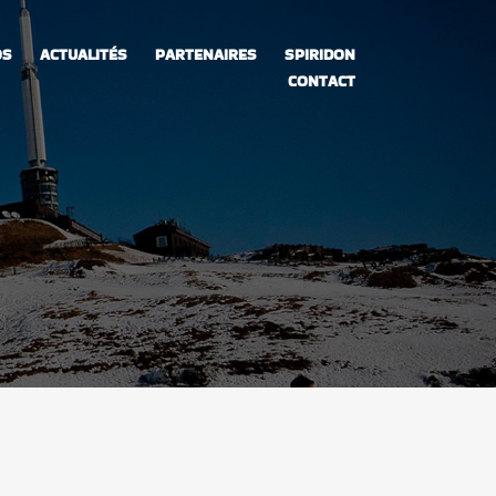
OS
ACTUALITÉS
PARTENAIRES
SPIRIDON
CONTACT