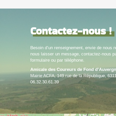
Contactez-nous !
Besoin d’un renseignement, envie de nous r
nous laisser un message, contactez-nous pa
formulaire ou par téléphone.
Amicale des Coureurs de Fond d’Auverg
Mairie ACFA, 149 rue de la République, 631
06.32.30.61.39