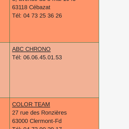
63118 Cébazat
Tél: 04 73 25 36 26
ABC CHRONO
Tél: 06.06.45.01.53
COLOR TEAM
27 rue des Ronzières
63000 Clermont-Fd