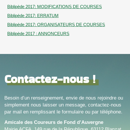
Biblipède 2017: MODIFICATIONS DE COURSES
Biblipède 2017: ERRATUM
Biblipède 2017: ORGANISATEURS DE COURSES
Biblipède 2017 : ANNONCEURS
Contactez-nous !
Besoin d’un renseignement, envie de nous rejoindre ou
simplement nous laisser un message, contactez-nous
par mail en remplissant le formulaire ou par téléphone.
Amicale des Coureurs de Fond d’Auvergne
Mairie ACFA, 149 rue de la République, 63112 Blanzat