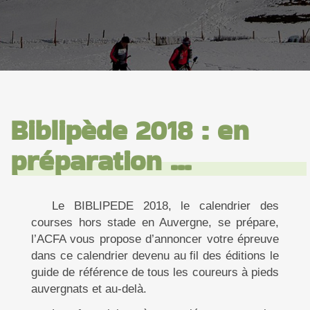
Biblipède 2018 : en
préparation ...
Le BIBLIPEDE 2018, le calendrier des
courses hors stade en Auvergne, se prépare,
l’ACFA vous propose d’annoncer votre épreuve
dans ce calendrier devenu au fil des éditions le
guide de référence de tous les coureurs à pieds
auvergnats et au-delà.