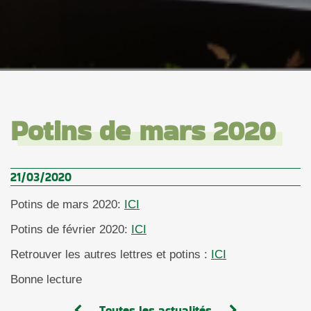
Potins de mars 2020
21/03/2020
Potins de mars 2020:
ICI
Potins de février 2020:
ICI
Retrouver les autres lettres et potins :
ICI
Bonne lecture
Toutes les actualités