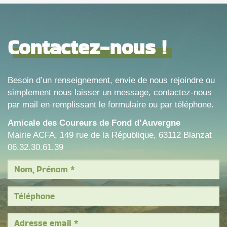
Contactez-nous !
Besoin d’un renseignement, envie de nous rejoindre ou
simplement nous laisser un message, contactez-nous
par mail en remplissant le formulaire ou par téléphone.
Amicale des Coureurs de Fond d’Auvergne
Mairie ACFA, 149 rue de la République, 63112 Blanzat
06.32.30.61.39