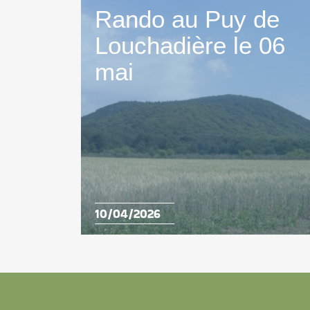
Rando au Puy de
Louchadière le 06
mai
10/04/2026