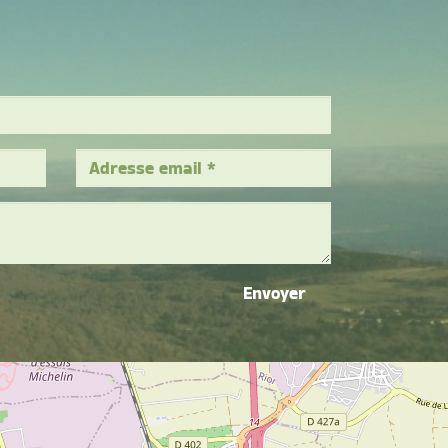
Envoyer