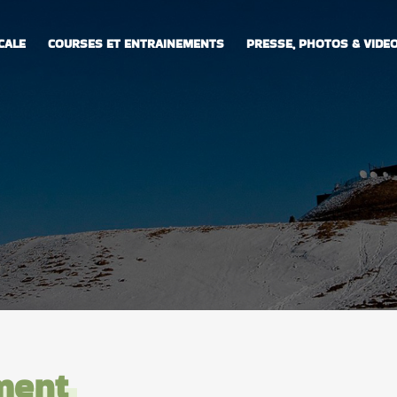
CALE
COURSES ET ENTRAINEMENTS
PRESSE, PHOTOS & VIDE
ment