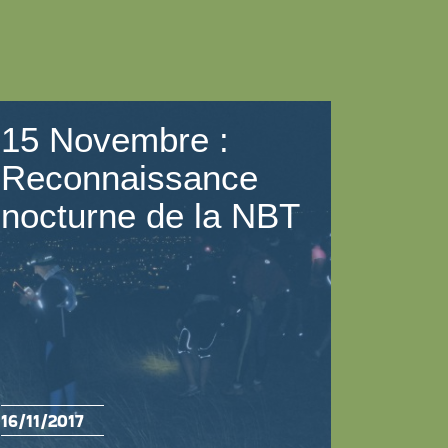
15 Novembre :
Reconnaissance
nocturne de la NBT
16/11/2017