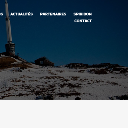
OS
ACTUALITÉS
PARTENAIRES
SPIRIDON
CONTACT