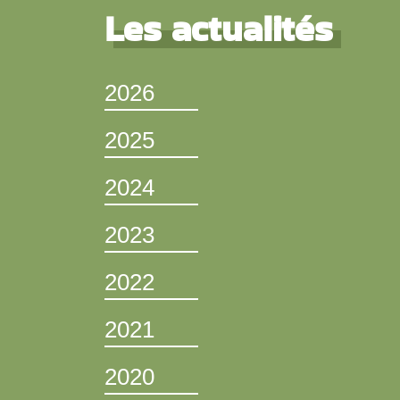
Les actualités
2026
2025
2024
2023
2022
2021
2020