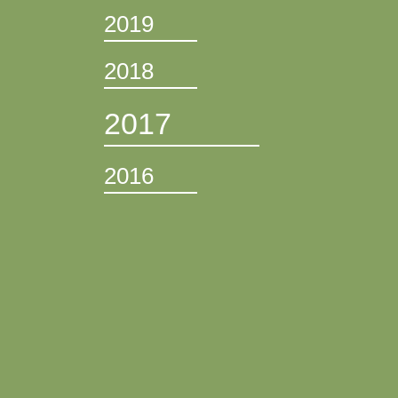
2019
2018
2017
2016