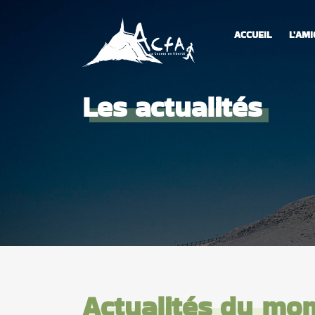
ACCUEIL
L'AMI
Les actualités
Actualités du mo