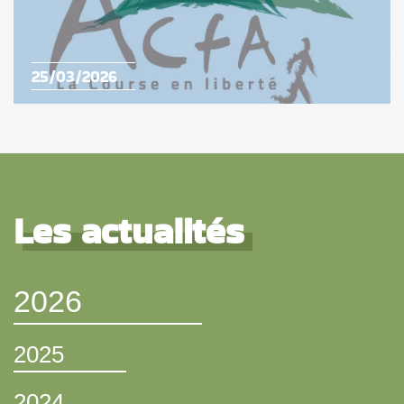
25/03/2026
Les actualités
2026
2025
2024