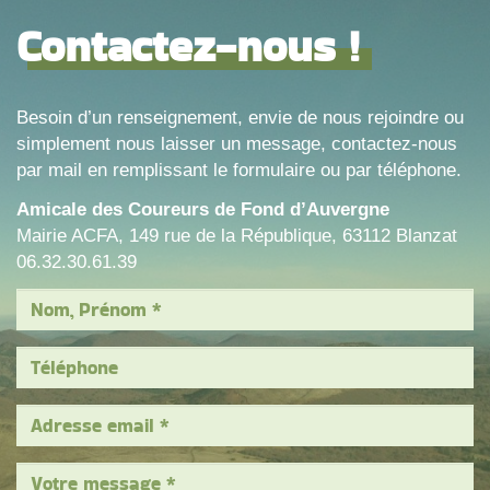
Contactez-nous !
Besoin d’un renseignement, envie de nous rejoindre ou
simplement nous laisser un message, contactez-nous
par mail en remplissant le formulaire ou par téléphone.
Amicale des Coureurs de Fond d’Auvergne
Mairie ACFA, 149 rue de la République, 63112 Blanzat
06.32.30.61.39