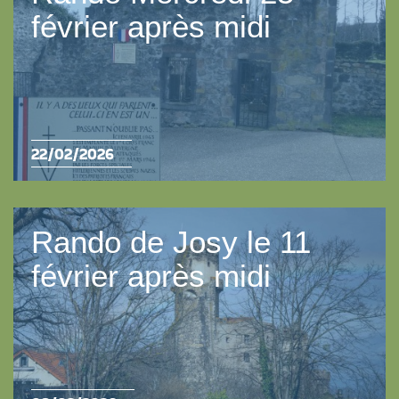
février après midi
22/02/2026
Rando de Josy le 11
février après midi