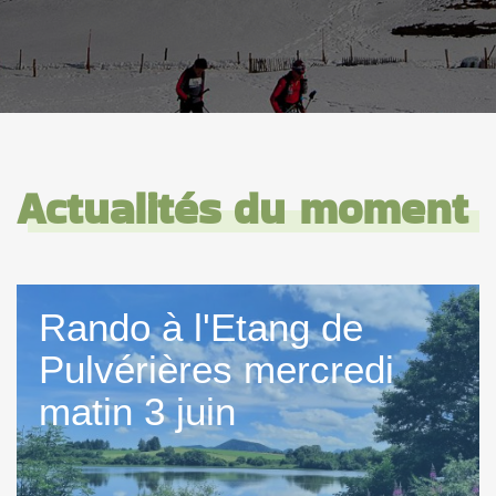
Actualités du moment
Rando à l'Etang de
Pulvérières mercredi
matin 3 juin