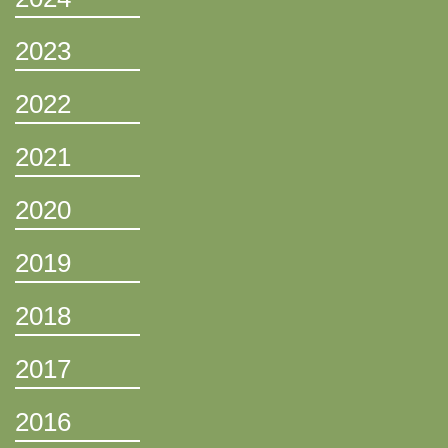
2023
2022
2021
2020
2019
2018
2017
2016