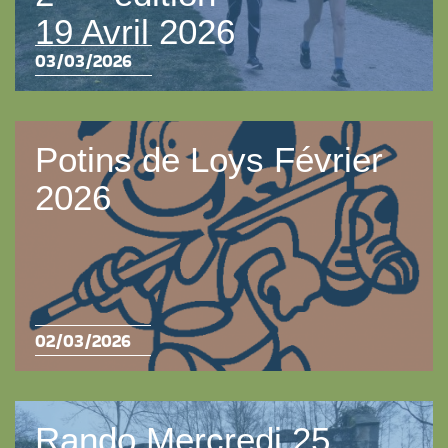
19 Avril 2026
03/03/2026
Potins de Loys Février
2026
02/03/2026
Rando Mercredi 25