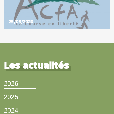
25/03/2026
Les actualités
2026
2025
2024