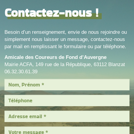
Contactez-nous !
Besoin d’un renseignement, envie de nous rejoindre ou
simplement nous laisser un message, contactez-nous
par mail en remplissant le formulaire ou par téléphone.
Amicale des Coureurs de Fond d’Auvergne
Mairie ACFA, 149 rue de la République, 63112 Blanzat
06.32.30.61.39