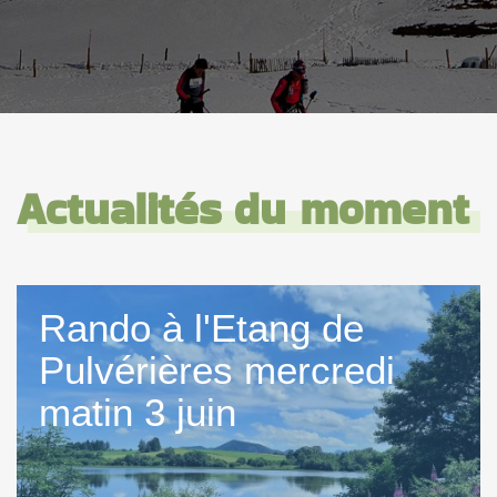
Actualités du moment
Rando à l'Etang de
Pulvérières mercredi
matin 3 juin