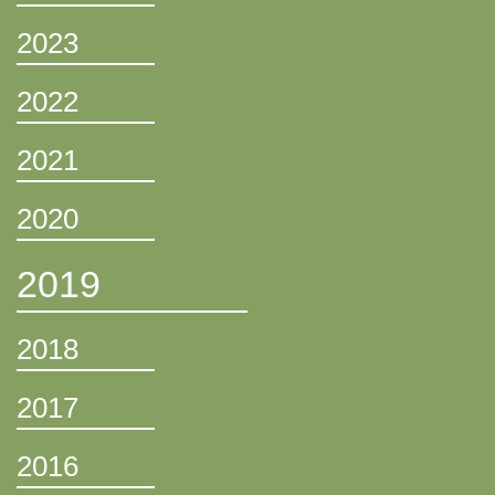
2023
2022
2021
2020
2019
2018
2017
2016