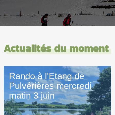
Actualités du moment
Rando à l'Etang de
Pulvérières mercredi
matin 3 juin