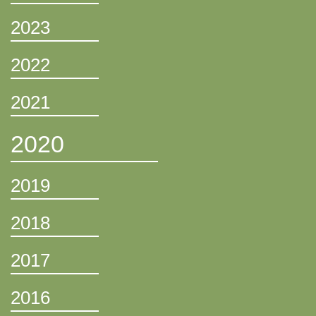
2023
2022
2021
2020
2019
2018
2017
2016