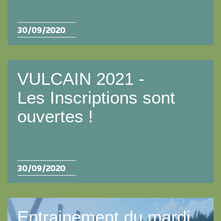
30/09/2020
VULCAIN 2021 -
Les Inscriptions sont
ouvertes !
30/09/2020
Entrainement du mardi