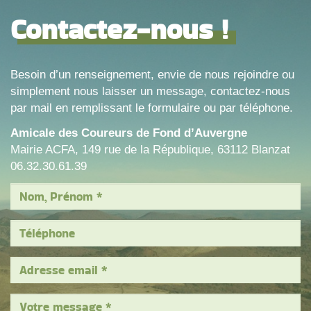
Contactez-nous !
Besoin d’un renseignement, envie de nous rejoindre ou
simplement nous laisser un message, contactez-nous
par mail en remplissant le formulaire ou par téléphone.
Amicale des Coureurs de Fond d’Auvergne
Mairie ACFA, 149 rue de la République, 63112 Blanzat
06.32.30.61.39