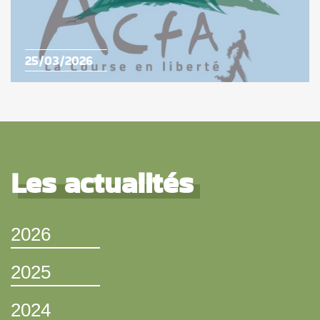
25/03/2026
Les actualités
2026
2025
2024